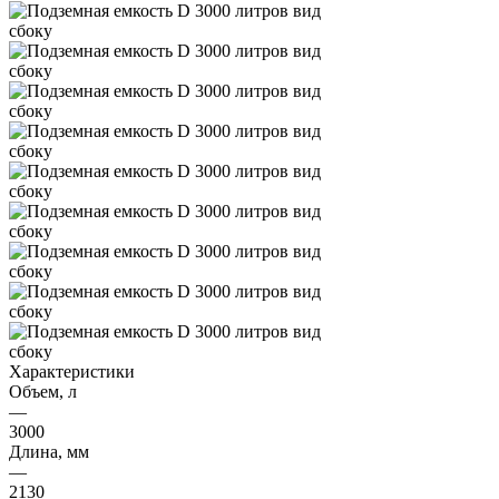
Характеристики
Объем, л
—
3000
Длина, мм
—
2130