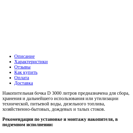
Описание
Характеристики
Отзывы
Как купить
Оплата
Доставка
Накопительная бочка D 3000 литров предназначена для сбора,
хранения и дальнейшего использования или утилизации
технической, питьевой воды, дизельного топлива,
хозяйственно-бытовых, дождевых и талых стоков.
Рекомендации по установке и монтажу накопителя, в
подземном исполнении: