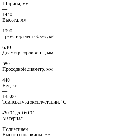
Ширина, мм
—
1440
Высота, мм
—
1990
Транспортный объем, м³
—
6,10
Диаметр горловины, мм
—
580
Проходной диаметр, мм
—
440
Вес, кг
—
135,00
Температура эксплуатации, °C
—
-30°C до +60°C
Материал
—
Полиэтилен
Высота горловины, мм