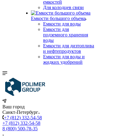
емкостей
Для колодцев связи
Емкости большого объема
Емкости для воды
Емкости для
подземного хранения
воды
Емкости для дизтоплива
и нефтепродуктов
Емкости для воды и
жидких удобрений
Ваш город
Санкт-Петербург
+7 (812) 332-54-58
+7 (812) 332-54-58
8 (800) 500-78-35