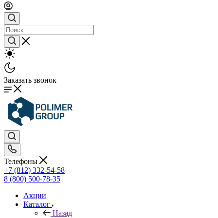
Заказать звонок
Телефоны
+7 (812) 332-54-58
8 (800) 500-78-35
Акции
Каталог
Назад