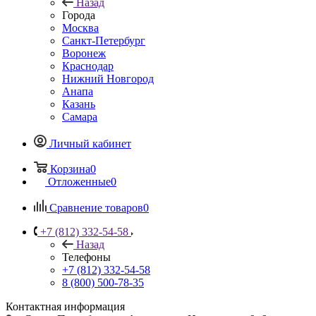
Назад
Города
Москва
Санкт-Петербург
Воронеж
Краснодар
Нижний Новгород
Анапа
Казань
Самара
Личный кабинет
Корзина
0
Отложенные
0
Сравнение товаров
0
+7 (812) 332-54-58
Назад
Телефоны
+7 (812) 332-54-58
8 (800) 500-78-35
Контактная информация