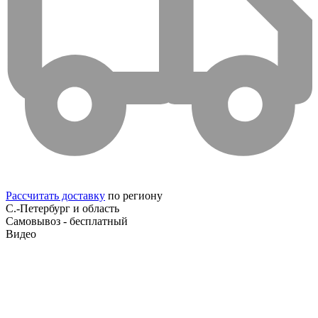
Рассчитать доставку
по региону
С.-Петербург и область
Самовывоз - бесплатный
Видео