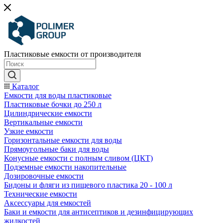
Пластиковые емкости от производителя
Каталог
Емкости для воды пластиковые
Пластиковые бочки до 250 л
Цилиндрические емкости
Вертикальные емкости
Узкие емкости
Горизонтальные емкости для воды
Прямоугольные баки для воды
Конусные емкости с полным сливом (ЦКТ)
Подземные емкости накопительные
Дозировочные емкости
Бидоны и фляги из пищевого пластика 20 - 100 л
Технические емкости
Аксессуары для емкостей
Баки и емкости для антисептиков и дезинфицирующих
жидкостей