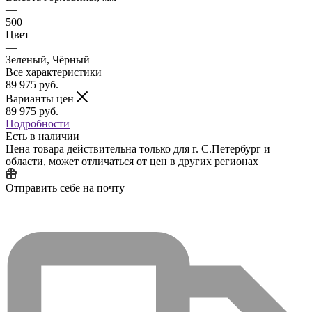
—
500
Цвет
—
Зеленый, Чёрный
Все характеристики
89 975
руб.
Варианты цен
89 975
руб.
Подробности
Есть в наличии
Цена товара действительна только для г. С.Петербург и
области, может отличаться от цен в других регионах
Отправить себе на почту