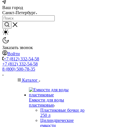
Ваш город
Санкт-Петербург
Заказать звонок
Войти
+7 (812) 332-54-58
+7 (812) 332-54-58
8 (800) 500-78-35
Каталог
Емкости для воды
пластиковые
Пластиковые бочки до
250 л
Цилиндрические
емкости