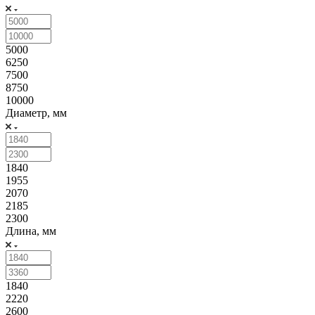
5000
6250
7500
8750
10000
Диаметр, мм
1840
1955
2070
2185
2300
Длина, мм
1840
2220
2600