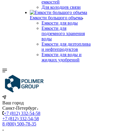
емкостей
Для колодцев связи
Емкости большого объема
Емкости для воды
Емкости для
подземного хранения
воды
Емкости для дизтоплива
и нефтепродуктов
Емкости для воды и
жидких удобрений
Ваш город
Санкт-Петербург
+7 (812) 332-54-58
+7 (812) 332-54-58
8 (800) 500-78-35