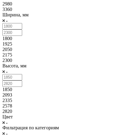
2980
3360
Ширина, мм
1800
1925
2050
2175
2300
Высота, мм
1850
2093
2335
2578
2820
Цвет
Фильтрация по категориям