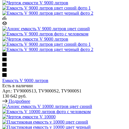
Емкость V 9000 литров
Есть в наличии
Арт.: TV9000S13, TV9000S2, TV9000S1
130 642 руб.
Подробнее