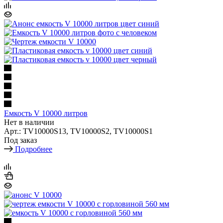
Емкость V 10000 литров
Нет в наличии
Арт.: TV10000S13, TV10000S2, TV10000S1
Под заказ
Подробнее