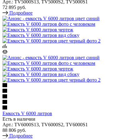
Арт.: TV5000S13, TV5000S2, TV5000S1
72 895 руб.
Подробнее
Емкость V 6000 литров
Есть в наличии
Арт.: TV6000S13, TV6000S2, TV6000S1
88 806 руб.
Подробнее