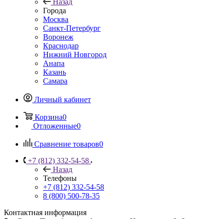
Назад
Города
Москва
Санкт-Петербург
Воронеж
Краснодар
Нижний Новгород
Анапа
Казань
Самара
Личный кабинет
Корзина
0
Отложенные
0
Сравнение товаров
0
+7 (812) 332-54-58
Назад
Телефоны
+7 (812) 332-54-58
8 (800) 500-78-35
Контактная информация