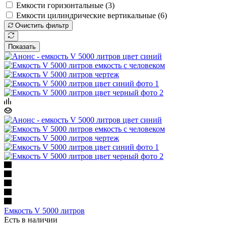
Емкости горизонтальные (
3
)
Емкости цилиндрические вертикальные (
6
)
Очистить фильтр
Показать
Емкость V 5000 литров
Есть в наличии