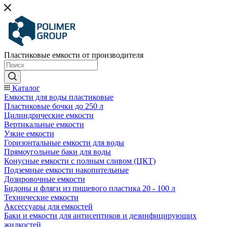
Пластиковые емкости от производителя
Каталог
Емкости для воды пластиковые
Пластиковые бочки до 250 л
Цилиндрические емкости
Вертикальные емкости
Узкие емкости
Горизонтальные емкости для воды
Прямоугольные баки для воды
Конусные емкости с полным сливом (ЦКТ)
Подземные емкости накопительные
Дозировочные емкости
Бидоны и фляги из пищевого пластика 20 - 100 л
Технические емкости
Аксессуары для емкостей
Баки и емкости для антисептиков и дезинфицирующих
жидкостей