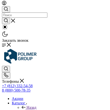
Заказать звонок
Телефоны
+7 (812) 332-54-58
8 (800) 500-78-35
Акции
Каталог
Назад