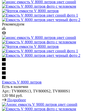
Рекомендуем
Емкость V 8000 литров
Есть в наличии
Арт.: TV8000S13, TV8000S2, TV8000S1
120 984 руб.
Подробнее