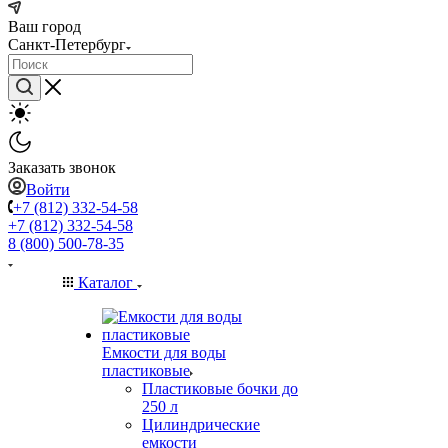
Ваш город
Санкт-Петербург
Заказать звонок
Войти
+7 (812) 332-54-58
+7 (812) 332-54-58
8 (800) 500-78-35
Каталог
Емкости для воды
пластиковые
Пластиковые бочки до
250 л
Цилиндрические
емкости