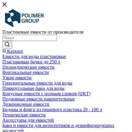
Пластиковые емкости от производителя
Каталог
Емкости для воды пластиковые
Пластиковые бочки до 250 л
Цилиндрические емкости
Вертикальные емкости
Узкие емкости
Горизонтальные емкости для воды
Прямоугольные баки для воды
Конусные емкости с полным сливом (ЦКТ)
Подземные емкости накопительные
Дозировочные емкости
Бидоны и фляги из пищевого пластика 20 - 100 л
Технические емкости
Аксессуары для емкостей
Баки и емкости для антисептиков и дезинфицирующих
жидкостей