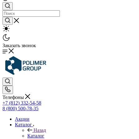
Заказать звонок
Телефоны
+7 (812) 332-54-58
8 (800) 500-78-35
Акции
Каталог
Назад
Каталог