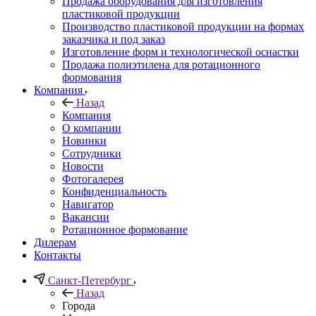
Продажа оборудования для изготовления
пластиковой продукции
Производство пластиковой продукции на формах
заказчика и под заказ
Изготовление форм и технологической оснастки
Продажа полиэтилена для ротационного
формования
Компания
Назад
Компания
О компании
Новинки
Сотрудники
Новости
Фотогалерея
Конфиденциальность
Навигатор
Вакансии
Ротационное формование
Дилерам
Контакты
Санкт-Петербург
Назад
Города