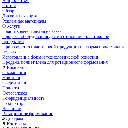
Вопрос-ответ
Статьи
Обзоры
Дисконтная карта
Рекламные материалы
Услуги
Пластиковые изделия на заказ
Продажа оборудования для изготовления пластиковой
продукции
Производство пластиковой продукции на формах заказчика и
под заказ
Изготовление форм и технологической оснастки
Продажа полиэтилена для ротационного формования
Компания
О компании
Новинки
Сотрудники
Новости
Фотогалерея
Конфиденциальность
Навигатор
Вакансии
Ротационное формование
Дилерам
Контакты