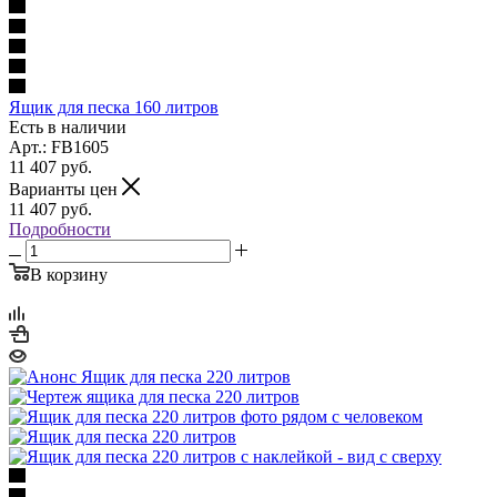
Ящик для песка 160 литров
Есть в наличии
Арт.: FB1605
11 407
руб.
Варианты цен
11 407
руб.
Подробности
В корзину