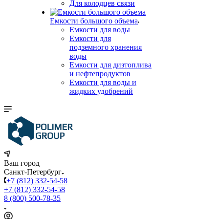
Для колодцев связи
Емкости большого объема
Емкости для воды
Емкости для
подземного хранения
воды
Емкости для дизтоплива
и нефтепродуктов
Емкости для воды и
жидких удобрений
Ваш город
Санкт-Петербург
+7 (812) 332-54-58
+7 (812) 332-54-58
8 (800) 500-78-35