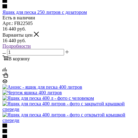
Ящик для песка 250 литров с дозатором
Есть в наличии
Арт.: FB22505
16 440
руб.
Варианты цен
16 440
руб.
Подробности
В корзину