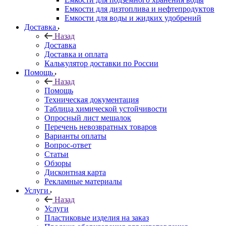
Емкости для дизтоплива и нефтепродуктов
Емкости для воды и жидких удобрений
Доставка
Назад
Доставка
Доставка и оплата
Калькулятор доставки по России
Помощь
Назад
Помощь
Техническая документация
Таблица химической устойчивости
Опросный лист мешалок
Перечень невозвратных товаров
Варианты оплаты
Вопрос-ответ
Статьи
Обзоры
Дисконтная карта
Рекламные материалы
Услуги
Назад
Услуги
Пластиковые изделия на заказ