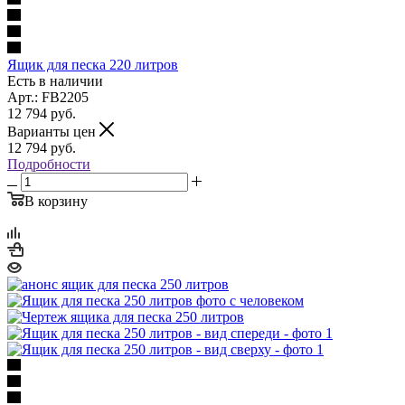
Ящик для песка 220 литров
Есть в наличии
Арт.: FB2205
12 794
руб.
Варианты цен
12 794
руб.
Подробности
В корзину