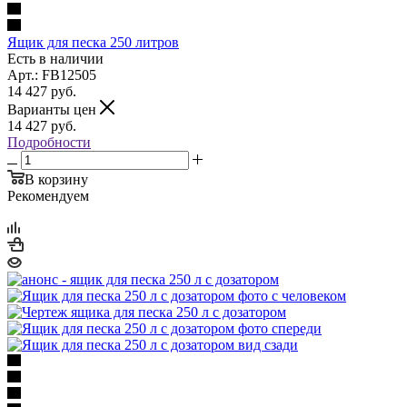
Ящик для песка 250 литров
Есть в наличии
Арт.: FB12505
14 427
руб.
Варианты цен
14 427
руб.
Подробности
В корзину
Рекомендуем