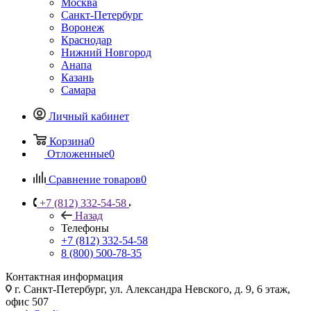
Москва
Санкт-Петербург
Воронеж
Краснодар
Нижний Новгород
Анапа
Казань
Самара
Личный кабинет
Корзина
0
Отложенные
0
Сравнение товаров
0
+7 (812) 332-54-58
Назад
Телефоны
+7 (812) 332-54-58
8 (800) 500-78-35
Контактная информация
г. Санкт-Петербург, ул. Александра Невского, д. 9, 6 этаж,
офис 507