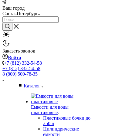
Ваш город
Санкт-Петербург
Заказать звонок
Войти
+7 (812) 332-54-58
+7 (812) 332-54-58
8 (800) 500-78-35
Каталог
Емкости для воды
пластиковые
Пластиковые бочки до
250 л
Цилиндрические
емкости