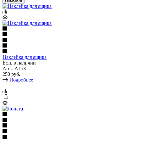
Показать
Наклейка для ящика
Есть в наличии
Арт.: AT53
250 руб.
Подробнее