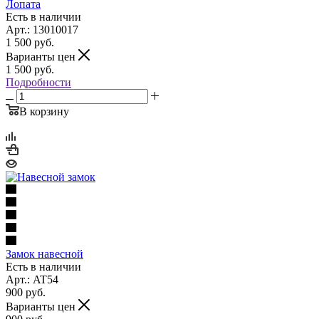
Лопата
Есть в наличии
Арт.: 13010017
1 500
руб.
Варианты цен
1 500
руб.
Подробности
В корзину
Замок навесной
Есть в наличии
Арт.: AT54
900
руб.
Варианты цен