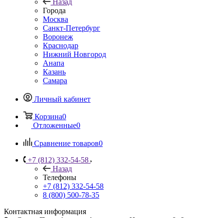
Назад
Города
Москва
Санкт-Петербург
Воронеж
Краснодар
Нижний Новгород
Анапа
Казань
Самара
Личный кабинет
Корзина
0
Отложенные
0
Сравнение товаров
0
+7 (812) 332-54-58
Назад
Телефоны
+7 (812) 332-54-58
8 (800) 500-78-35
Контактная информация