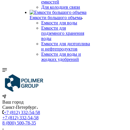
емкостей
Для колодцев связи
Емкости большого объема
Емкости для воды
Емкости для
подземного хранения
воды
Емкости для дизтоплива
и нефтепродуктов
Емкости для воды и
жидких удобрений
Ваш город
Санкт-Петербург
+7 (812) 332-54-58
+7 (812) 332-54-58
8 (800) 500-78-35