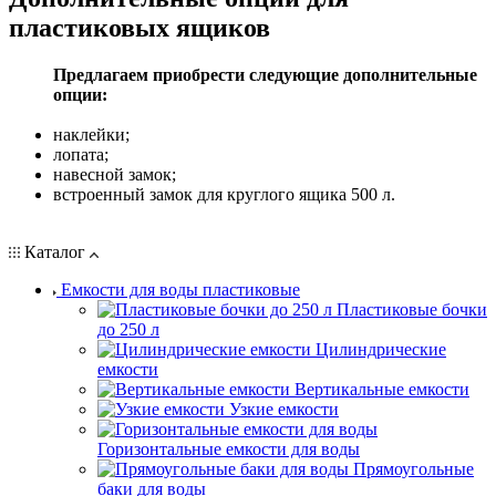
пластиковых ящиков
Предлагаем приобрести следующие дополнительные
опции:
наклейки;
лопата;
навесной замок;
встроенный замок для круглого ящика 500 л.
Каталог
Емкости для воды пластиковые
Пластиковые бочки
до 250 л
Цилиндрические
емкости
Вертикальные емкости
Узкие емкости
Горизонтальные емкости для воды
Прямоугольные
баки для воды