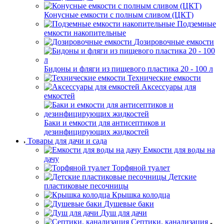
Конусные емкости с полным сливом (ЦКТ)
Подземные
емкости накопительные
Дозировочные емкости
Бидоны и фляги из пищевого пластика 20 - 100 л
Технические емкости
Аксессуары для
емкостей
Баки и емкости для антисептиков и
дезинфицирующих жидкостей
Товары для дачи и сада
Емкости для воды на
дачу
Торфяной туалет
Детские
пластиковые песочницы
Крышка колодца
Душевые баки
Душ для дачи
Септики, канализация