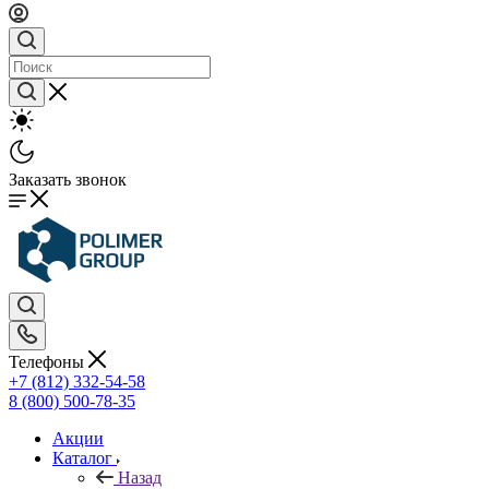
Заказать звонок
Телефоны
+7 (812) 332-54-58
8 (800) 500-78-35
Акции
Каталог
Назад