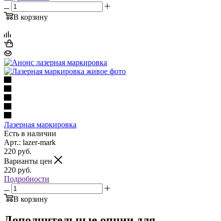
В корзину
Лазерная маркировка
Есть в наличии
Арт.: lazer-mark
220
руб.
Варианты цен
220
руб.
Подробности
В корзину
Дополнительные опции для