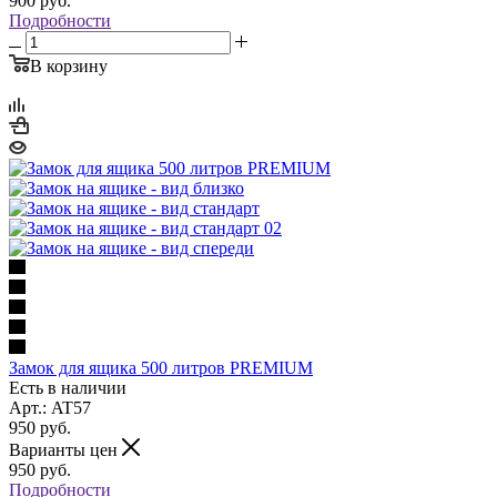
900
руб.
Подробности
В корзину
Замок для ящика 500 литров PREMIUM
Есть в наличии
Арт.: AT57
950
руб.
Варианты цен
950
руб.
Подробности