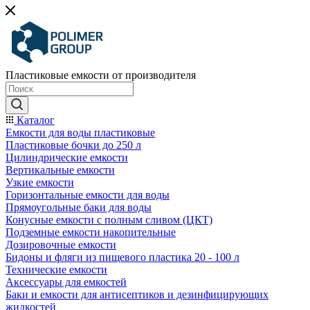
Пластиковые емкости от производителя
Каталог
Емкости для воды пластиковые
Пластиковые бочки до 250 л
Цилиндрические емкости
Вертикальные емкости
Узкие емкости
Горизонтальные емкости для воды
Прямоугольные баки для воды
Конусные емкости с полным сливом (ЦКТ)
Подземные емкости накопительные
Дозировочные емкости
Бидоны и фляги из пищевого пластика 20 - 100 л
Технические емкости
Аксессуары для емкостей
Баки и емкости для антисептиков и дезинфицирующих
жидкостей