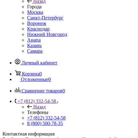
Назад
Города
Москва
Санкт-Петербург
Воронеж
Краснодар
Нижний Новгород
Анапа
Казань
Самара
Личный кабинет
Корзина
0
Отложенные
0
Сравнение товаров
0
+7 (812) 332-54-58
Назад
Телефоны
+7 (812) 332-54-58
8 (800) 500-78-35
Контактная информация