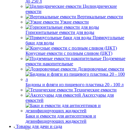
до 250 л
Цилиндрические
емкости
Вертикальные емкости
Узкие емкости
Горизонтальные емкости для воды
Прямоугольные
баки для воды
Конусные емкости с полным сливом (ЦКТ)
Подземные
емкости накопительные
Дозировочные емкости
Бидоны и фляги из пищевого пластика 20 - 100 л
Технические емкости
Аксессуары для
емкостей
Баки и емкости для антисептиков и
дезинфицирующих жидкостей
Товары для дачи и сада