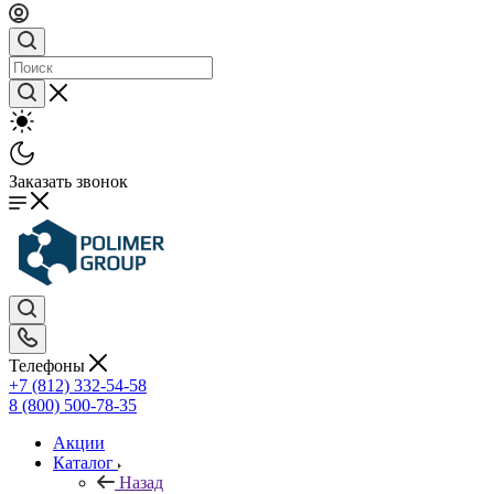
Заказать звонок
Телефоны
+7 (812) 332-54-58
8 (800) 500-78-35
Акции
Каталог
Назад