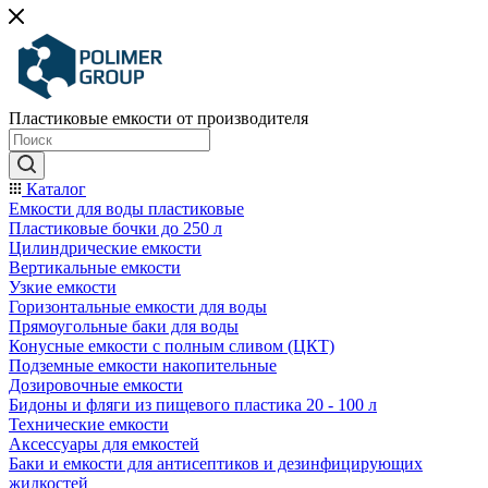
Пластиковые емкости от производителя
Каталог
Емкости для воды пластиковые
Пластиковые бочки до 250 л
Цилиндрические емкости
Вертикальные емкости
Узкие емкости
Горизонтальные емкости для воды
Прямоугольные баки для воды
Конусные емкости с полным сливом (ЦКТ)
Подземные емкости накопительные
Дозировочные емкости
Бидоны и фляги из пищевого пластика 20 - 100 л
Технические емкости
Аксессуары для емкостей
Баки и емкости для антисептиков и дезинфицирующих
жидкостей