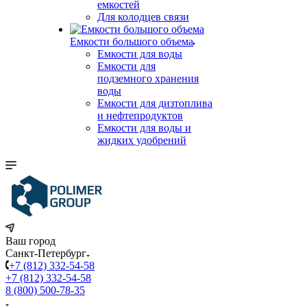
емкостей
Для колодцев связи
Емкости большого объема
Емкости для воды
Емкости для
подземного хранения
воды
Емкости для дизтоплива
и нефтепродуктов
Емкости для воды и
жидких удобрений
Ваш город
Санкт-Петербург
+7 (812) 332-54-58
+7 (812) 332-54-58
8 (800) 500-78-35