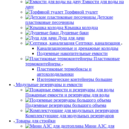
Емкости для воды на
дачу
Торфяной туалет
Детские
пластиковые песочницы
Крышка колодца
Душевые баки
Душ для дачи
Септики, канализация
Канализационные и дренажные колодцы
Подземные накопительные емкости
Пластиковые
термоконтейнеры
Пластиковые термобоксы и
автохолодильники
Изотермические контейнеры большие
Модульные резервуары и емкости
Пожарные емкости и резервуары для воды
Подземные резервуары большого объема
Комплектующие для модульных резервуаров
Товары для стройки
Мини АЗС для