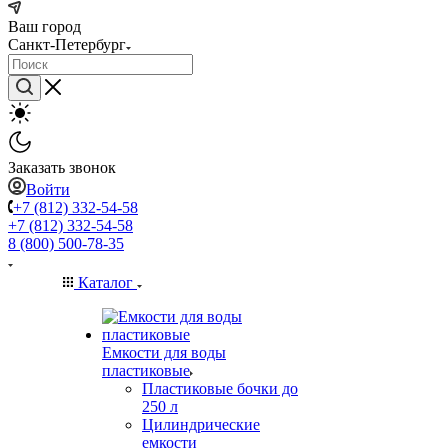
Ваш город
Санкт-Петербург
Заказать звонок
Войти
+7 (812) 332-54-58
+7 (812) 332-54-58
8 (800) 500-78-35
Каталог
Емкости для воды
пластиковые
Пластиковые бочки до
250 л
Цилиндрические
емкости