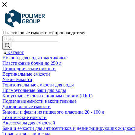
Пластиковые емкости от производителя
Каталог
Емкости для воды пластиковые
Пластиковые бочки до 250 л
Цилиндрические емкости
Вертикальные емкости
Узкие емкости
Горизонтальные емкости для воды
Прямоугольные баки для воды
Конусные емкости с полным сливом (ЦКТ)
Подземные емкости накопительные
Дозировочные емкости
Бидоны и фляги из пищевого пластика 20 - 100 л
Технические емкости
Аксессуары для емкостей
Баки и емкости для антисептиков и дезинфицирующих жидкос
Товары для дачи и сада