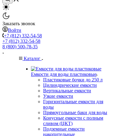
Заказать звонок
Войти
+7 (812) 332-54-58
+7 (812) 332-54-58
8 (800) 500-78-35
Каталог
Емкости для воды пластиковые
Пластиковые бочки до 250 л
Цилиндрические емкости
Вертикальные емкости
Узкие емкости
Горизонтальные емкости для
воды
Прямоугольные баки для воды
Конусные емкости с полным
сливом (ЦКТ)
Подземные емкости
накопительные