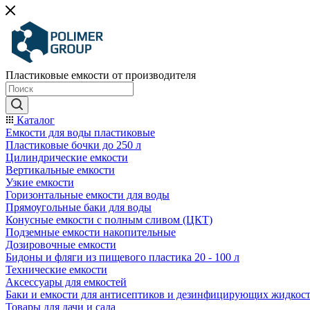
Пластиковые емкости от производителя
Каталог
Емкости для воды пластиковые
Пластиковые бочки до 250 л
Цилиндрические емкости
Вертикальные емкости
Узкие емкости
Горизонтальные емкости для воды
Прямоугольные баки для воды
Конусные емкости с полным сливом (ЦКТ)
Подземные емкости накопительные
Дозировочные емкости
Бидоны и фляги из пищевого пластика 20 - 100 л
Технические емкости
Аксессуары для емкостей
Баки и емкости для антисептиков и дезинфицирующих жидкос
Товары для дачи и сада