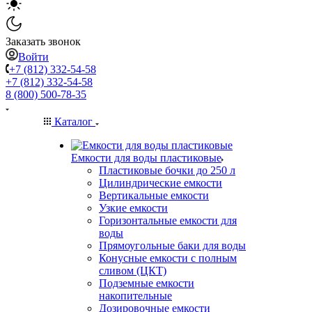
Заказать звонок
Войти
+7 (812) 332-54-58
+7 (812) 332-54-58
8 (800) 500-78-35
Каталог
Емкости для воды пластиковые
Пластиковые бочки до 250 л
Цилиндрические емкости
Вертикальные емкости
Узкие емкости
Горизонтальные емкости для
воды
Прямоугольные баки для воды
Конусные емкости с полным
сливом (ЦКТ)
Подземные емкости
накопительные
Дозировочные емкости