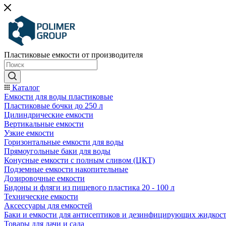
Пластиковые емкости от производителя
Каталог
Емкости для воды пластиковые
Пластиковые бочки до 250 л
Цилиндрические емкости
Вертикальные емкости
Узкие емкости
Горизонтальные емкости для воды
Прямоугольные баки для воды
Конусные емкости с полным сливом (ЦКТ)
Подземные емкости накопительные
Дозировочные емкости
Бидоны и фляги из пищевого пластика 20 - 100 л
Технические емкости
Аксессуары для емкостей
Баки и емкости для антисептиков и дезинфицирующих жидкос
Товары для дачи и сада