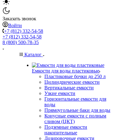
Заказать звонок
Войти
+7 (812) 332-54-58
+7 (812) 332-54-58
8 (800) 500-78-35
Каталог
Емкости для воды пластиковые
Пластиковые бочки до 250 л
Цилиндрические емкости
Вертикальные емкости
Узкие емкости
Горизонтальные емкости для
воды
Прямоугольные баки для воды
Конусные емкости с полным
сливом (ЦКТ)
Подземные емкости
накопительные
Дозировочные емкости