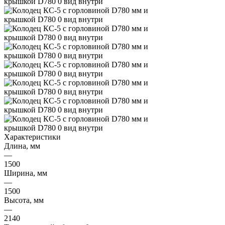
Характеристики
Длина, мм
—
1500
Ширина, мм
—
1500
Высота, мм
—
2140