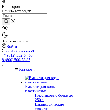
Ваш город
Санкт-Петербург
Заказать звонок
Войти
+7 (812) 332-54-58
+7 (812) 332-54-58
8 (800) 500-78-35
Каталог
Емкости для воды
пластиковые
Пластиковые бочки до
250 л
Цилиндрические
емкости