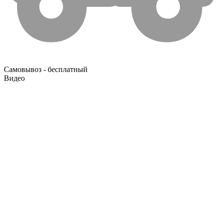
Самовывоз - бесплатный
Видео