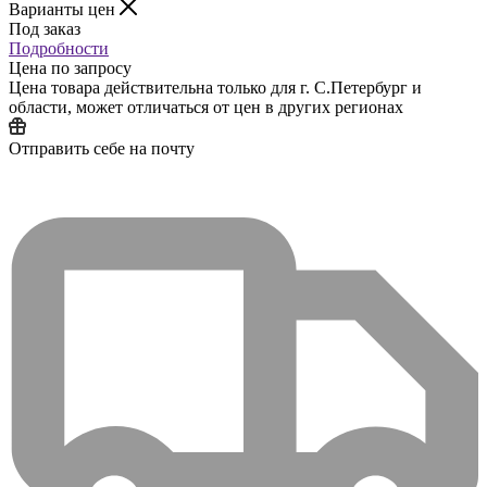
Варианты цен
Под заказ
Подробности
Цена по запросу
Цена товара действительна только для г. С.Петербург и
области, может отличаться от цен в других регионах
Отправить себе на почту