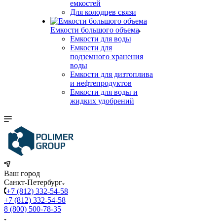
емкостей
Для колодцев связи
Емкости большого объема
Емкости для воды
Емкости для
подземного хранения
воды
Емкости для дизтоплива
и нефтепродуктов
Емкости для воды и
жидких удобрений
Ваш город
Санкт-Петербург
+7 (812) 332-54-58
+7 (812) 332-54-58
8 (800) 500-78-35