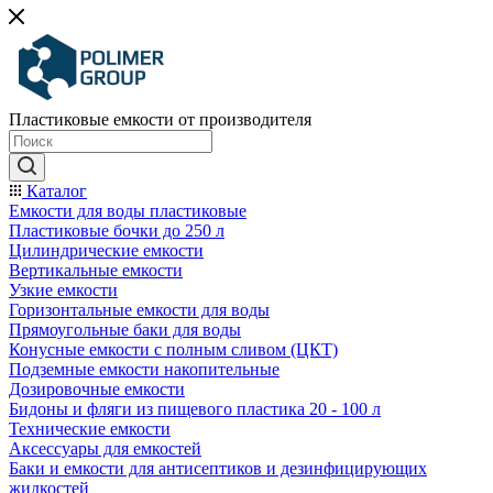
Пластиковые емкости от производителя
Каталог
Емкости для воды пластиковые
Пластиковые бочки до 250 л
Цилиндрические емкости
Вертикальные емкости
Узкие емкости
Горизонтальные емкости для воды
Прямоугольные баки для воды
Конусные емкости с полным сливом (ЦКТ)
Подземные емкости накопительные
Дозировочные емкости
Бидоны и фляги из пищевого пластика 20 - 100 л
Технические емкости
Аксессуары для емкостей
Баки и емкости для антисептиков и дезинфицирующих
жидкостей