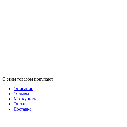
С этим товаром покупают
Описание
Отзывы
Как купить
Оплата
Доставка