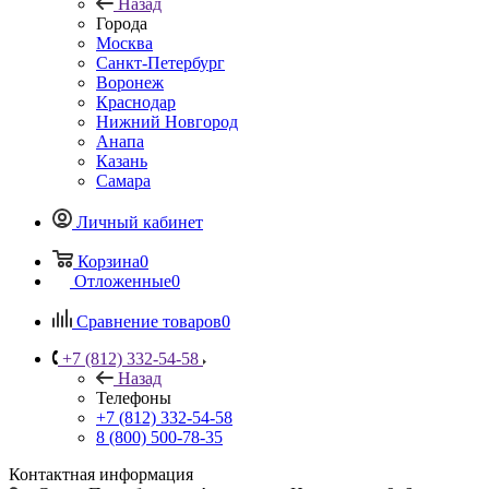
Назад
Города
Москва
Санкт-Петербург
Воронеж
Краснодар
Нижний Новгород
Анапа
Казань
Самара
Личный кабинет
Корзина
0
Отложенные
0
Сравнение товаров
0
+7 (812) 332-54-58
Назад
Телефоны
+7 (812) 332-54-58
8 (800) 500-78-35
Контактная информация