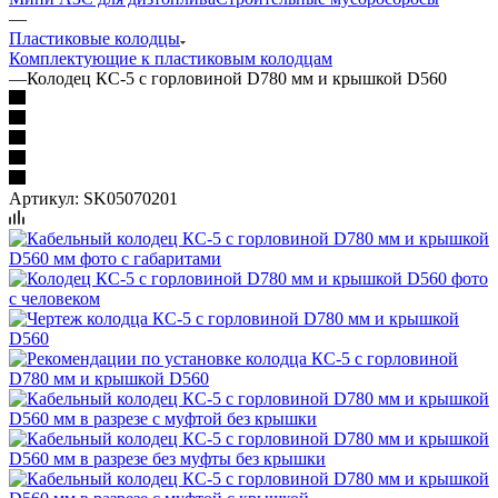
—
Пластиковые колодцы
Комплектующие к пластиковым колодцам
—
Колодец КС-5 с горловиной D780 мм и крышкой D560
Артикул:
SK05070201