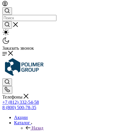
Заказать звонок
Телефоны
+7 (812) 332-54-58
8 (800) 500-78-35
Акции
Каталог
Назад