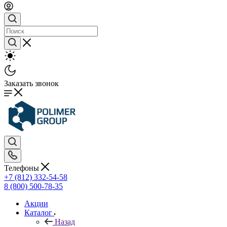
Заказать звонок
Телефоны
+7 (812) 332-54-58
8 (800) 500-78-35
Акции
Каталог
Назад