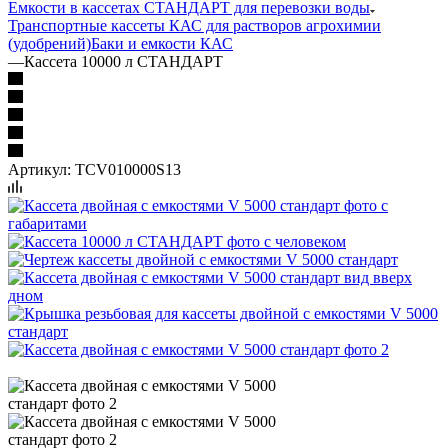
Емкости в кассетах СТАНДАРТ для перевозки воды
Транспортные кассеты КАС для растворов агрохимии
(удобрений)
Баки и емкости КАС
—
Кассета 10000 л СТАНДАРТ
Артикул:
TCV010000S13