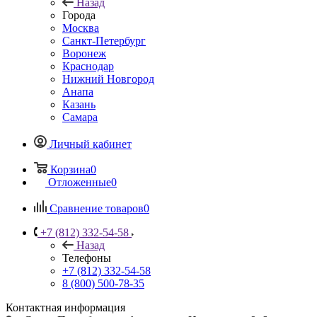
Назад
Города
Москва
Санкт-Петербург
Воронеж
Краснодар
Нижний Новгород
Анапа
Казань
Самара
Личный кабинет
Корзина
0
Отложенные
0
Сравнение товаров
0
+7 (812) 332-54-58
Назад
Телефоны
+7 (812) 332-54-58
8 (800) 500-78-35
Контактная информация