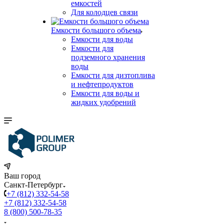
емкостей
Для колодцев связи
Емкости большого объема
Емкости для воды
Емкости для
подземного хранения
воды
Емкости для дизтоплива
и нефтепродуктов
Емкости для воды и
жидких удобрений
Ваш город
Санкт-Петербург
+7 (812) 332-54-58
+7 (812) 332-54-58
8 (800) 500-78-35