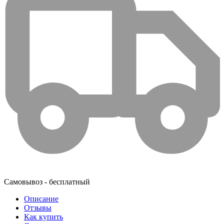
Самовывоз - бесплатный
Описание
Отзывы
Как купить