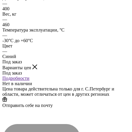
—
400
Вес, кг
—
460
Температура эксплуатации, °C
—
-30°C до +60°C
Цвет
—
Синий
Под заказ
Варианты цен
Под заказ
Подробности
Нет в наличии
Цена товара действительна только для г. С.Петербург и
области, может отличаться от цен в других регионах
Отправить себе на почту