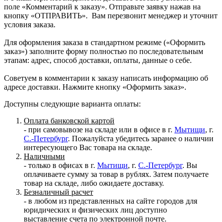
поле «Комментарий к заказу». Отправьте заявку нажав на
кнопку «ОТПРАВИТЬ». Вам перезвонит менеджер и уточнит
условия заказа.
Для оформления заказа в стандартном режиме («Оформить
заказ») заполните форму полностью по последовательным
этапам: адрес, способ доставки, оплаты, данные о себе.
Советуем в комментарии к заказу написать информацию об
адресе доставки. Нажмите кнопку «Оформить заказ».
Доступны следующие варианта оплаты:
Оплата банковской картой
- при самовывозе на складе или в офисе в г.
Мытищи
, г.
С.-Петербург
. Пожалуйста убедитесь заранее о наличии
интересующего Вас товара на складе.
Наличными
- только в офисах в г.
Мытищи
, г.
С.-Петербург
. Вы
оплачиваете сумму за товар в рублях. Затем получаете
товар на складе, либо ожидаете доставку.
Безналичный расчет
- в любом из представленных на сайте городов для
юридических и физических лиц доступно
выставление счета по электронной почте.