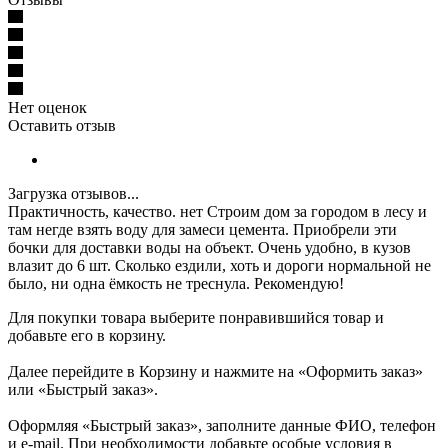
Нет оценок
Оставить отзыв
Загрузка отзывов...
Практичность, качество.
нет
Строим дом за городом в лесу и
там негде взять воду для замеси цемента. Приобрели эти
бочки для доставки воды на объект. Очень удобно, в кузов
влазит до 6 шт. Сколько ездили, хоть и дороги нормальной не
было, ни одна ёмкость не треснула. Рекомендую!
Для покупки товара выберите понравившийся товар и
добавьте его в корзину.
Далее перейдите в Корзину и нажмите на «Оформить заказ»
или «Быстрый заказ».
Оформляя «Быстрый заказ», заполните данные ФИО, телефон
и e-mail. При необходимости добавьте особые условия в