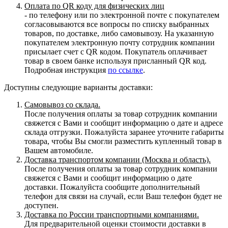
Оплата по QR коду для физических лиц
- по телефону или по электронной почте с покупателем
согласовываются все вопросы по списку выбранных
товаров, по доставке, либо самовывозу. На указанную
покупателем электронную почту сотрудник компании
присылает счет с QR кодом. Покупатель оплачивает
товар в своем банке используя присланный QR код.
Подробная инструкция
по ссылке
.
Доступны следующие варианты доставки:
Самовывоз со склада.
После получения оплаты за товар сотрудник компании
свяжется с Вами и сообщит информацию о дате и адресе
склада отгрузки. Пожалуйста заранее уточните габариты
товара, чтобы Вы смогли разместить купленный товар в
Вашем автомобиле.
Доставка транспортом компании (Москва и область).
После получения оплаты за товар сотрудник компании
свяжется с Вами и сообщит информацию о дате
доставки. Пожалуйста сообщите дополнительный
телефон для связи на случай, если Ваш телефон будет не
доступен.
Доставка по России транспортными компаниями.
Для предварительной оценки стоимости доставки в