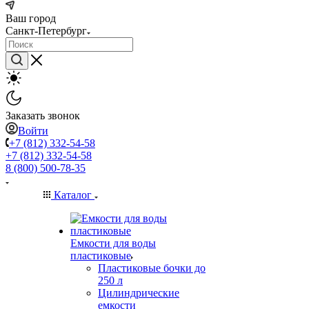
Ваш город
Санкт-Петербург
Заказать звонок
Войти
+7 (812) 332-54-58
+7 (812) 332-54-58
8 (800) 500-78-35
Каталог
Емкости для воды
пластиковые
Пластиковые бочки до
250 л
Цилиндрические
емкости