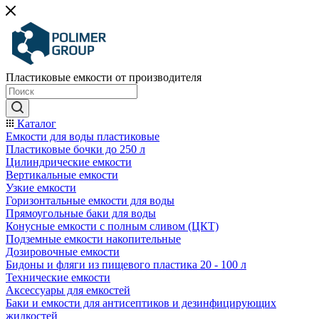
Пластиковые емкости от производителя
Каталог
Емкости для воды пластиковые
Пластиковые бочки до 250 л
Цилиндрические емкости
Вертикальные емкости
Узкие емкости
Горизонтальные емкости для воды
Прямоугольные баки для воды
Конусные емкости с полным сливом (ЦКТ)
Подземные емкости накопительные
Дозировочные емкости
Бидоны и фляги из пищевого пластика 20 - 100 л
Технические емкости
Аксессуары для емкостей
Баки и емкости для антисептиков и дезинфицирующих
жидкостей